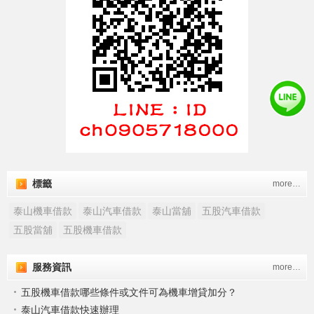
標籤
more…
泰山機車借款
泰山汽車借款
泰山當舖
五股汽車借款
五股當舖
五股機車借款
服務資訊
more…
五股機車借款哪些條件或文件可為機車增貸加分？
泰山汽車借款快速辦理