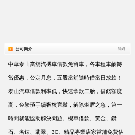
公司簡介
詳細...
中華泰山當舖汽機車借款免留車，各車種車齡轉
當優惠，公定月息，五股當舖隨時借當日放款！
泰山汽車借款利率低，快速拿款二胎，借錢額度
高，免繁瑣手續審核寬鬆，解除燃眉之急，第一
時間就能協助解決問題。機車借款、黃金、鑽
石、名錶、翡翠、3C、精品專業店家當舖免費估